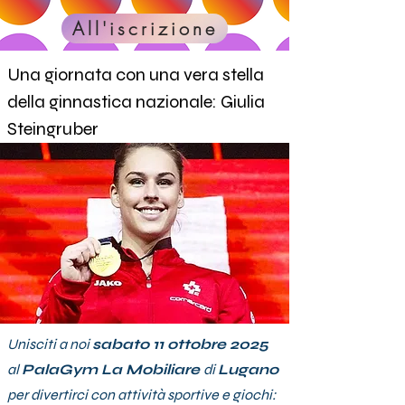
All'iscrizione
Una giornata con una vera stella
della ginnastica nazionale: Giulia
Steingruber
Unisciti a noi
sabato 11 ottobre 2025
al
PalaGym La Mobiliare
di
Lugano
per divertirci con attività sportive e giochi: