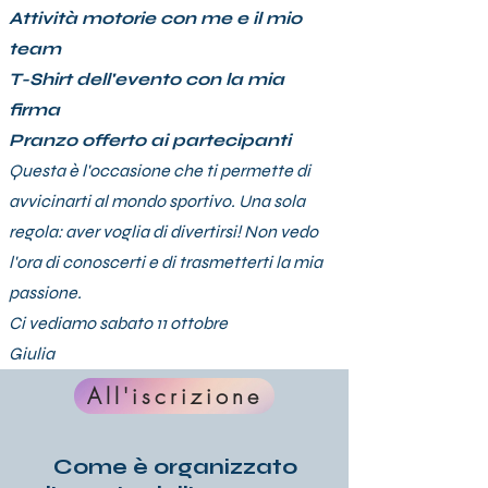
Attività motorie con me e il mio
team
T-Shirt dell'evento con la mia
firma
Pranzo offerto ai partecipanti
Questa è l'occasione che ti permette di
avvicinarti al mondo sportivo. Una sola
regola: aver voglia di divertirsi! Non vedo
l'ora di conoscerti e di trasmetterti la mia
passione.
Ci vediamo sabato 11 ottobre
Giulia
All'iscrizione
Come è organizzato