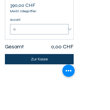
390,00 CHF
MwSt. inbegriffen
Anzahl
Gesamt
0,00 CHF
Zur Kasse
Diese Veranstaltung teilen