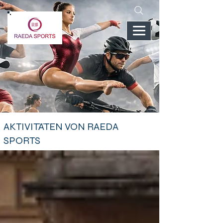
AKTIVITÄTEN VON RAEDA
SPORTS